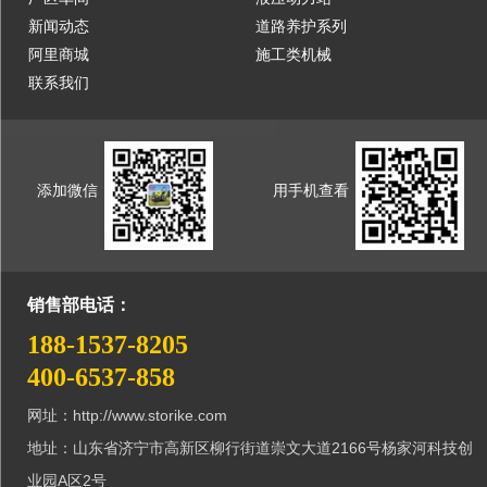
新闻动态
道路养护系列
阿里商城
施工类机械
联系我们
添加微信
用手机查看
销售部电话：
188-1537-8205
400-6537-858
网址：http://www.storike.com
地址：山东省济宁市高新区柳行街道崇文大道2166号杨家河科技创
业园A区2号