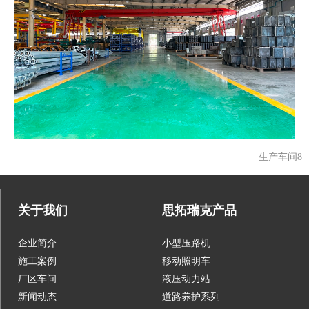
生产车间8
关于我们
思拓瑞克产品
企业简介
小型压路机
施工案例
移动照明车
厂区车间
液压动力站
新闻动态
道路养护系列