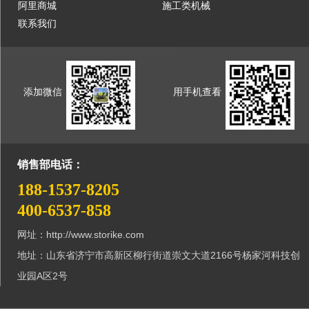
阿里商城
施工类机械
联系我们
添加微信
用手机查看
销售部电话：
188-1537-8205
400-6537-858
网址：http://www.storike.com
地址：山东省济宁市高新区柳行街道崇文大道2166号杨家河科技创
业园A区2号