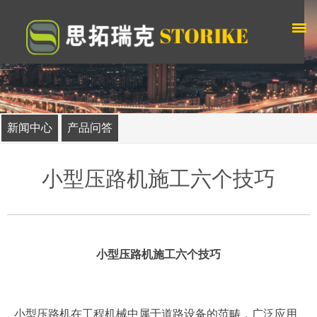
新闻中心
产品问答
小型压路机施工六个技巧
小型压路机施工六个技巧
小型压路机
在工程机械中属于道路设备的范畴，广泛应用