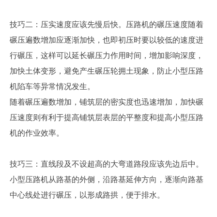
技巧二：压实速度应该先慢后快。压路机的碾压速度随着
碾压遍数增加应逐渐加快，也即初压时要以较低的速度进
行碾压，这样可以延长碾压力作用时间，增加影响深度，
加快土体变形，避免产生碾压轮拥土现象，防止小型压路
机陷车等异常情况发生。
随着碾压遍数增加，铺筑层的密实度也迅速增加，加快碾
压速度则有利于提高铺筑层表层的平整度和提高
小型压路
机
的作业效率。
技巧三：直线段及不设超高的大弯道路段应该先边后中。
小型压路机从路基的外侧，沿路基延伸方向，逐渐向路基
中心线处进行碾压，以形成路拱，便于排水。