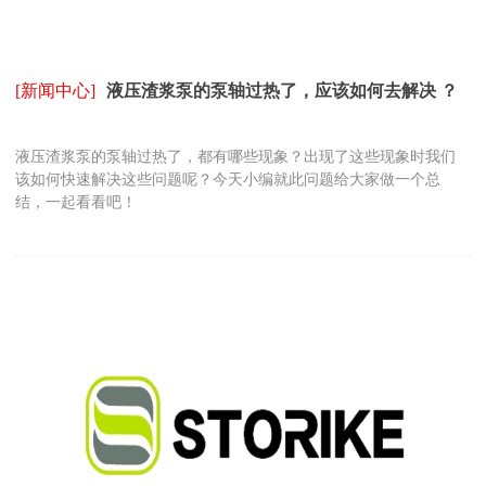
[新闻中心]
液压渣浆泵的泵轴过热了，应该如何去解决 ？
液压渣浆泵的泵轴过热了，都有哪些现象？出现了这些现象时我们
该如何快速解决这些问题呢？今天小编就此问题给大家做一个总
结，一起看看吧！