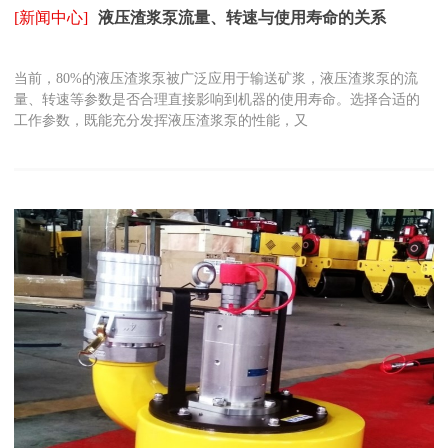
[新闻中心]
液压渣浆泵流量、转速与使用寿命的关系
当前，80%的液压渣浆泵被广泛应用于输送矿浆，液压渣浆泵的流
量、转速等参数是否合理直接影响到机器的使用寿命。选择合适的
工作参数，既能充分发挥液压渣浆泵的性能，又