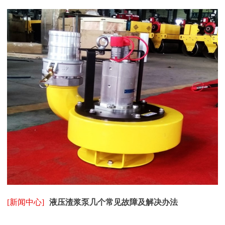
[新闻中心]
液压渣浆泵几个常见故障及解决办法