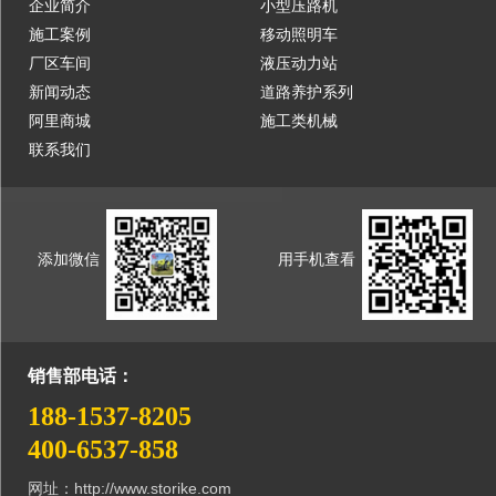
企业简介
小型压路机
施工案例
移动照明车
厂区车间
液压动力站
新闻动态
道路养护系列
阿里商城
施工类机械
联系我们
添加微信
用手机查看
销售部电话：
188-1537-8205
400-6537-858
网址：http://www.storike.com