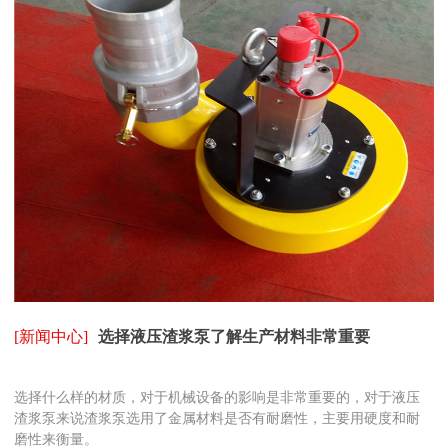
[新闻中心]
选择液压渣浆泵了解生产材料非常重要
选择什么样的材质，对于机械设备的影响是非常重要的，对于液压
渣浆泵来说渣浆泵选用了金属材料是否有耐磨性，主要用硬度和耐
磨性来衡量。