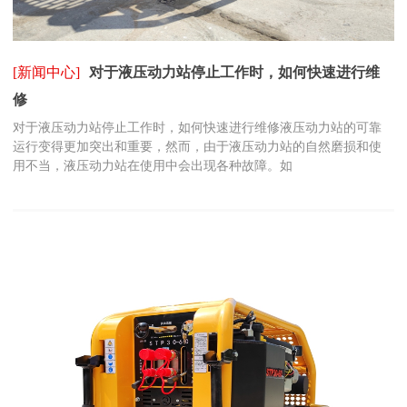
[新闻中心]
对于液压动力站停止工作时，如何快速进行维
修
对于液压动力站停止工作时，如何快速进行维修液压动力站的可靠
运行变得更加突出和重要，然而，由于液压动力站的自然磨损和使
用不当，液压动力站在使用中会出现各种故障。如