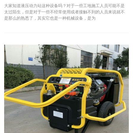
大家知道液压动力站这种设备吗？对于一些工地施工人员可能不是
太过陌生，但是对于一些不经常使用或者接触不到的人员来说就不
是那么的熟悉了，其实它也是一种机械设备，是为