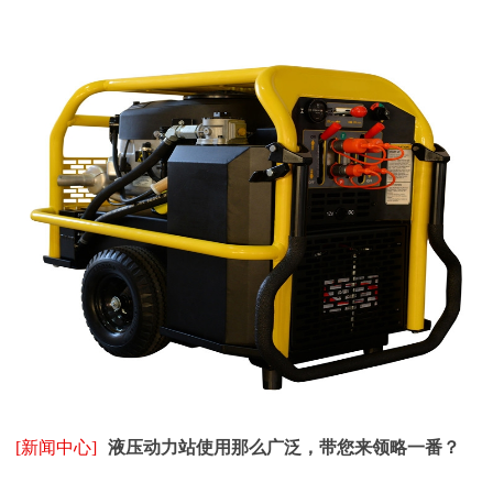
[新闻中心]
液压动力站使用那么广泛，带您来领略一番？