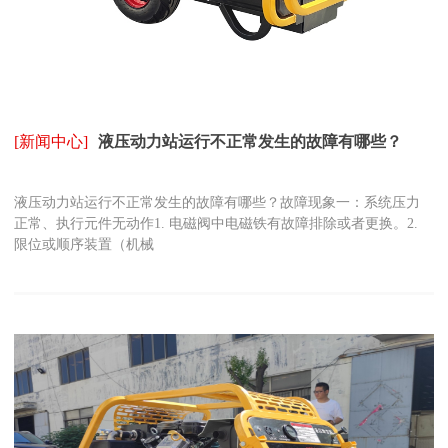
[新闻中心]
液压动力站运行不正常发生的故障有哪些？
液压动力站运行不正常发生的故障有哪些？故障现象一：系统压力
正常、执行元件无动作1. 电磁阀中电磁铁有故障排除或者更换。2.
限位或顺序装置（机械