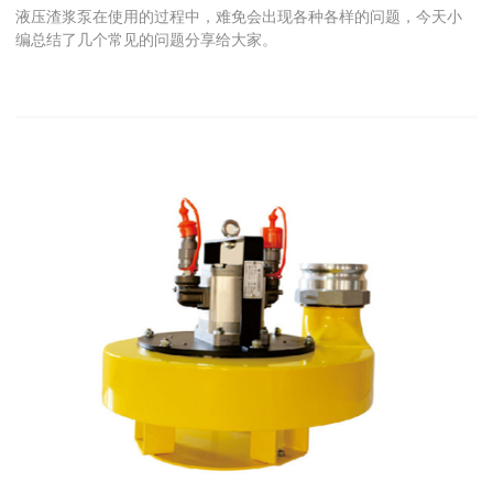
液压渣浆泵在使用的过程中，难免会出现各种各样的问题，今天小
编总结了几个常见的问题分享给大家。