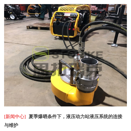
[新闻中心]
夏季爆晒条件下，液压动力站液压系统的连接
与维护