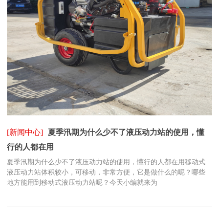
[新闻中心]
夏季汛期为什么少不了液压动力站的使用，懂
行的人都在用
夏季汛期为什么少不了液压动力站的使用，懂行的人都在用移动式
液压动力站体积较小，可移动，非常方便，它是做什么的呢？哪些
地方能用到移动式液压动力站呢？今天小编就来为