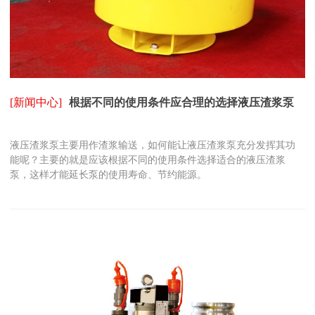
[新闻中心]
根据不同的使用条件应合理的选择液压渣浆泵
液压渣浆泵主要用作渣浆输送，如何能让液压渣浆泵充分发挥其功
能呢？主要的就是应该根据不同的使用条件选择适合的液压渣浆
泵，这样才能延长泵的使用寿命、节约能源。