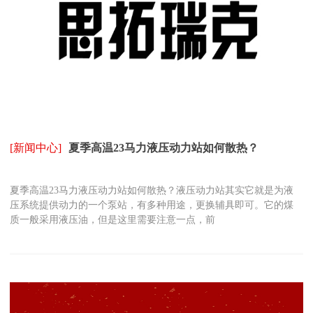
[新闻中心]
夏季高温23马力液压动力站如何散热？
夏季高温23马力液压动力站如何散热？液压动力站其实它就是为液
压系统提供动力的一个泵站，有多种用途，更换辅具即可。它的煤
质一般采用液压油，但是这里需要注意一点，前