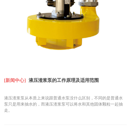
[新闻中心]
液压渣浆泵的工作原理及适用范围
液压渣浆泵从本质上来说跟普通水泵没什么区别，不同的是普通水
泵只是用来抽水的，而液压渣浆泵可以将水和其他固体颗粒一起抽
走。