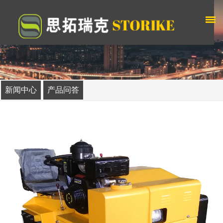
新闻中心
产品问答