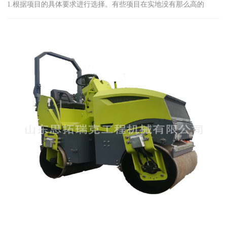
1.根据项目的具体要求进行选择。有些项目在实地没有那么高的