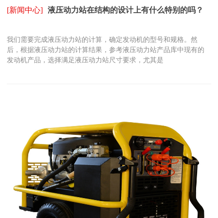
[新闻中心]
液压动力站在结构的设计上有什么特别的吗？
我们需要完成液压动力站的计算，确定发动机的型号和规格。然
后，根据液压动力站的计算结果，参考液压动力站产品库中现有的
发动机产品，选择满足液压动力站尺寸要求，尤其是