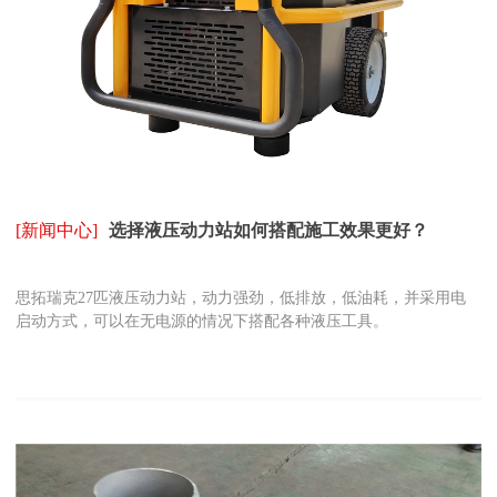
[新闻中心]
选择液压动力站如何搭配施工效果更好？
思拓瑞克27匹液压动力站，动力强劲，低排放，低油耗，并采用电
启动方式，可以在无电源的情况下搭配各种液压工具。