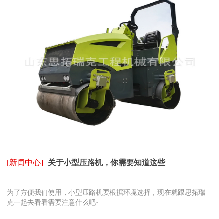
[新闻中心]
关于小型压路机，你需要知道这些
为了方便我们使用，小型压路机要根据环境选择，现在就跟思拓瑞
克一起去看看需要注意什么吧~