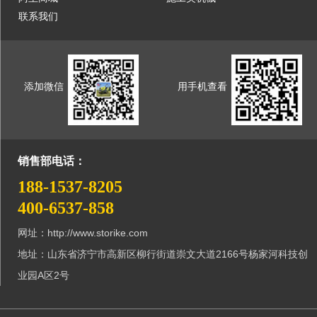
联系我们
添加微信
用手机查看
销售部电话：
188-1537-8205
400-6537-858
网址：http://www.storike.com
地址：山东省济宁市高新区柳行街道崇文大道2166号杨家河科技创
业园A区2号