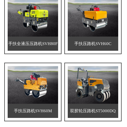
手扶全液压压路机SVH80F
手扶压路机SVH60C
手扶压路机SVH60M
双胶轮压路机ST5000DQ