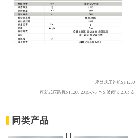
座驾式压路机ST1200
座驾式压路机ST1200 2019-7-8 本文被阅读 2163 次
同类产品