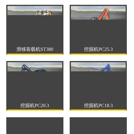
滑移装载机ST380
挖掘机PC25.3
挖掘机PC20.3
挖掘机PC18.3