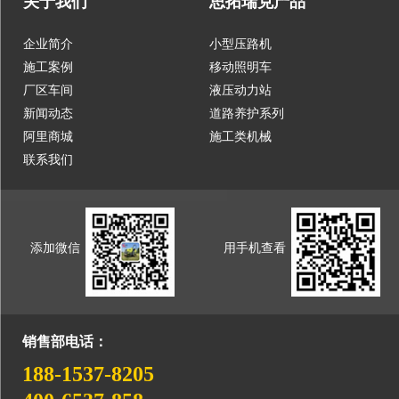
关于我们
思拓瑞克产品
企业简介
小型压路机
施工案例
移动照明车
厂区车间
液压动力站
新闻动态
道路养护系列
阿里商城
施工类机械
联系我们
添加微信
用手机查看
销售部电话：
188-1537-8205