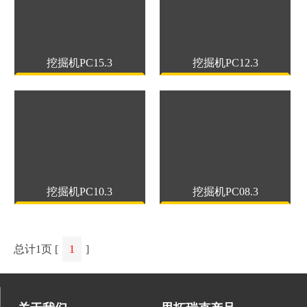
挖掘机PC15.3
挖掘机PC12.3
挖掘机PC10.3
挖掘机PC08.3
总计1页 [
1
]