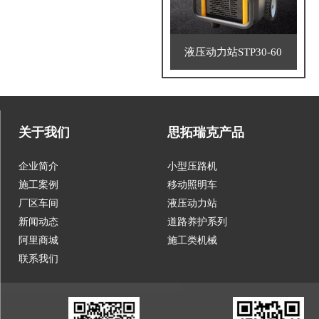
液压动力站STP30-60
关于我们
思拓瑞克产品
企业简介
小型压路机
施工案例
移动照明车
厂区车间
液压动力站
新闻动态
道路养护系列
阿里商城
施工类机械
联系我们