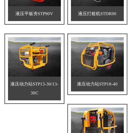
液压平板夯STP90V
液压打桩机STDR90
液压动力站STP13-30/13-
液压动力站STP18-40
30C