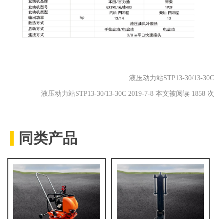
液压动力站STP13-30/13-30C
液压动力站STP13-30/13-30C 2019-7-8 本文被阅读 1858 次
同类产品