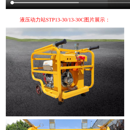
液压动力站STP13-30/13-30C图片展示：