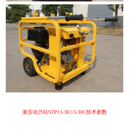
液压动力站STP13-30/13-30C技术参数