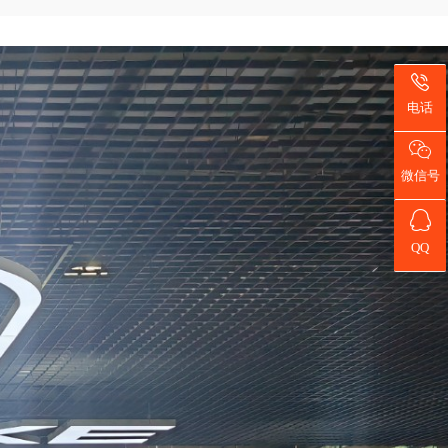
电话
微信号
QQ