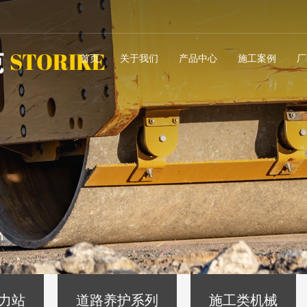
首页
关于我们
产品中心
施工案例
厂
力站
道路养护系列
施工类机械