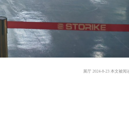
展厅 2024-8-23 本文被阅读