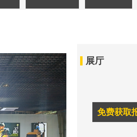
展厅
免费获取