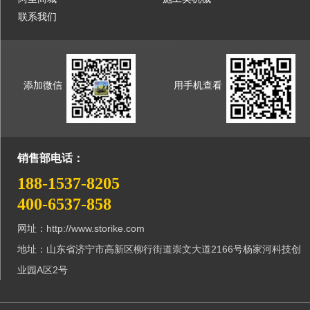
联系我们
添加微信
用手机查看
销售部电话：
188-1537-8205
400-6537-858
网址：http://www.storike.com
地址：山东省济宁市高新区柳行街道崇文大道2166号杨家河科技创
业园A区2号