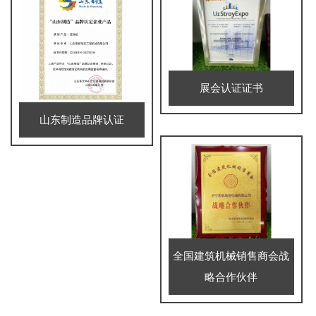
展会认证证书
山东制造品牌认证
全国建筑机械销售商会战
略合作伙伴