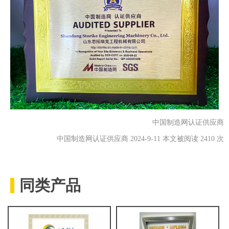
中国制造网认证供应商
中国制造网认证供应商 2024-9-11 本文被阅读 2410 次
同类产品