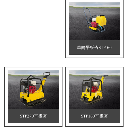
单向平板夯STP-60
STP270平板夯
STP160平板夯