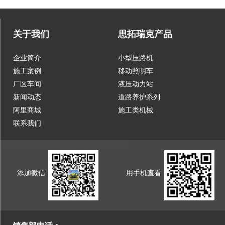
关于我们
思拓瑞克产品
企业简介
小型压路机
施工案例
移动照明车
厂区车间
液压动力站
新闻动态
道路养护系列
阿里商城
施工类机械
联系我们
添加微信
用手机查看